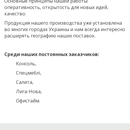
Основные принципы нашей работы:
оперативность, открытость для новых идей,
качество.
Продукция нашего производства уже установлена
во многих городах Украины и нам всегда интересно
расширять географию наших поставок.
Среди наших постоянных заказчиков:
Консоль,
Спецмеблi,
Салита,
Лига-Нова,
Офистайм.