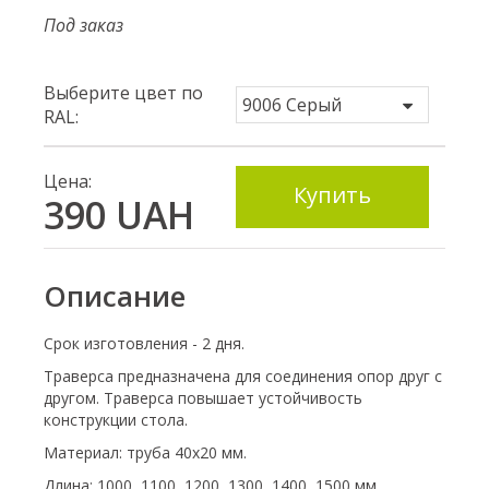
Под заказ
Выберите цвет по
RAL:
Цена:
Купить
390
UAH
Описание
Срок изготовления - 2 дня.
Траверса предназначена для соединения опор друг с
другом. Траверса повышает устойчивость
конструкции стола.
Материал: труба 40х20 мм.
Длина: 1000, 1100, 1200, 1300, 1400, 1500 мм.