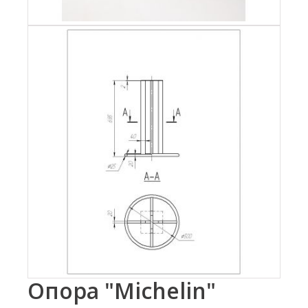
Опора "Michelin"