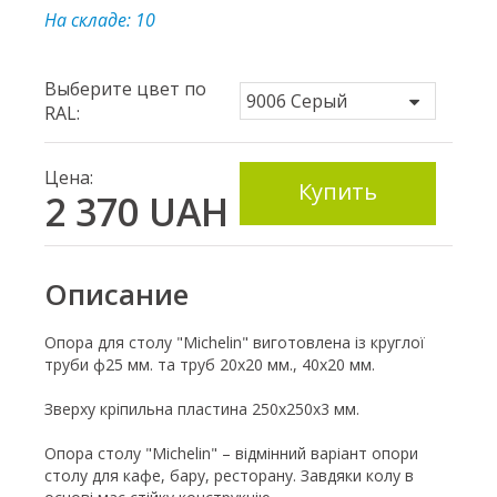
На складе: 10
Выберите цвет по
RAL:
Цена:
Купить
2 370
UAH
Описание
Опора для столу "Michelin" виготовлена ​​із круглої
труби ф25 мм. та труб 20х20 мм., 40х20 мм.
Зверху кріпильна пластина 250х250х3 мм.
Опора столу "Michelin" – відмінний варіант опори
столу для кафе, бару, ресторану. Завдяки колу в